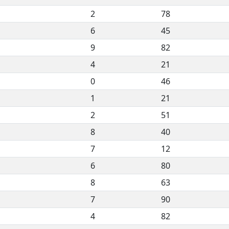
2
78
6
45
9
82
4
21
0
46
1
21
2
51
8
40
7
12
6
80
8
63
7
90
4
82