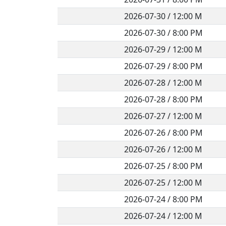
2026-07-30 / 12:00 M
2026-07-30 / 8:00 PM
2026-07-29 / 12:00 M
2026-07-29 / 8:00 PM
2026-07-28 / 12:00 M
2026-07-28 / 8:00 PM
2026-07-27 / 12:00 M
2026-07-26 / 8:00 PM
2026-07-26 / 12:00 M
2026-07-25 / 8:00 PM
2026-07-25 / 12:00 M
2026-07-24 / 8:00 PM
2026-07-24 / 12:00 M