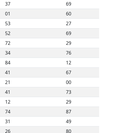
37
69
01
60
53
27
52
69
72
29
34
76
84
12
41
67
21
00
41
73
12
29
74
87
31
49
26
80